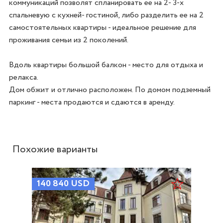
коммуникаций позволят спланировать ее на 2- 3-х 
спальневую с кухней- гостиной, либо разделить ее на 2 
самостоятельных квартиры - идеальное решение для 
проживания семьи из 2 поколений. 

Вдоль квартиры большой балкон - место для отдыха и 
релакса. 

Дом обжит и отлично расположен. По домом подземный 
паркинг - места продаются и сдаются в аренду. 
Похожие варианты
140 840
USD