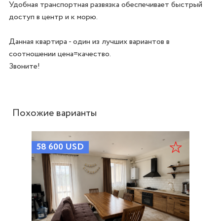
Удобная транспортная развязка обеспечивает быстрый 
доступ в центр и к морю.

Данная квартира - один из лучших вариантов в 
соотношении цена=качество.

Звоните!
Похожие варианты
58 600
USD