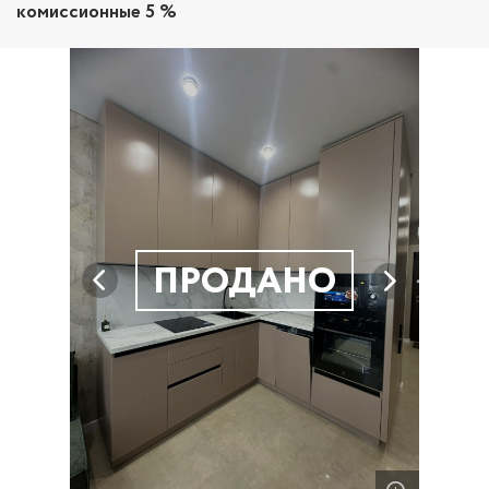
комиссионные 5 %
ПРОДАНО