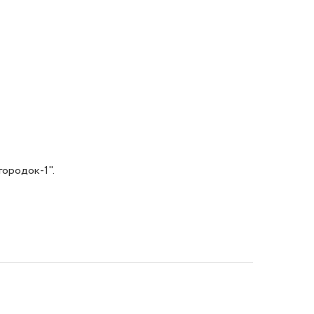
ородок-1".
