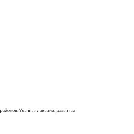
йонов. Удачная локация: развитая 