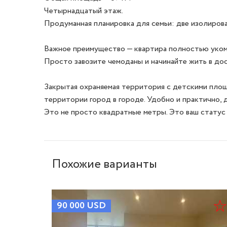
Четырнадцатый этаж. 

Продуманная планировка для семьи: две изолирова
Важное преимущество — квартира полностью укомпл
Просто завозите чемоданы и начинайте жить в дос
Закрытая охраняемая территория с детскими площ
территории город в городе. Удобно и практично, д
Это не просто квадратные метры. Это ваш статус 
Похожие варианты
90 000
USD