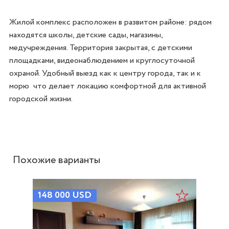
Жилой комплекс расположен в развитом районе: рядом 
находятся школы, детские сады, магазины, 
медучреждения. Территория закрытая, с детскими 
площадками, видеонаблюдением и круглосуточной 
охраной. Удобный выезд как к центру города, так и к 
морю  что делает локацию комфортной для активной 
городской жизни.

Похожие варианты
148 000
USD