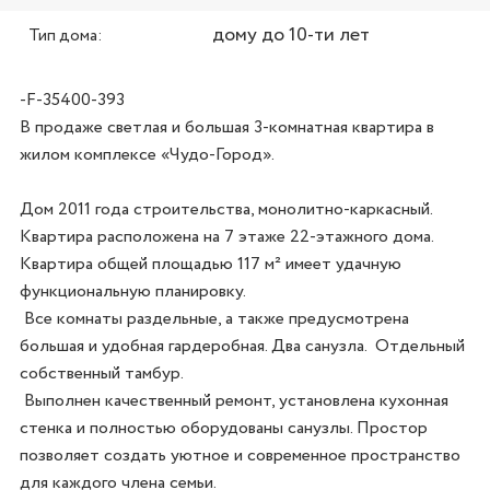
дому до 10-ти лет
Тип дома:
-F-35400-393
В продаже светлая и большая 3-комнатная квартира в  
жилом комплексе «Чудо-Город».

Дом 2011 года строительства, монолитно-каркасный. 
Квартира расположена на 7 этаже 22-этажного дома.

Квартира общей площадью 117 м² имеет удачную 
функциональную планировку.

 Все комнаты раздельные, а также предусмотрена 
большая и удобная гардеробная. Два санузла.  Отдельный 
собственный тамбур.

 Выполнен качественный ремонт, установлена кухонная 
стенка и полностью оборудованы санузлы. Простор 
позволяет создать уютное и современное пространство 
для каждого члена семьи.
